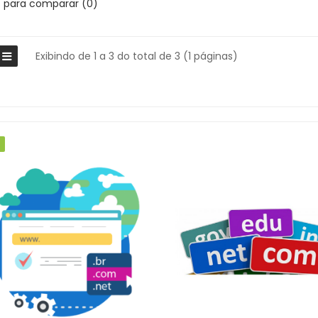
s para comparar (0)
Exibindo de 1 a 3 do total de 3 (1 páginas)