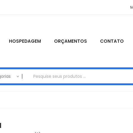
M
HOSPEDAGEM
ORÇAMENTOS
CONTATO
orias
M