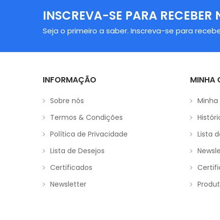
INSCREVA-SE PARA RECEBER 
Seja o primeiro a saber. Inscreva-se para recebe
INFORMAÇÃO
MINHA
Sobre nós
Minha
Termos & Condições
Histór
Política de Privacidade
Lista 
Lista de Desejos
Newsle
Certificados
Certif
Newsletter
Produt