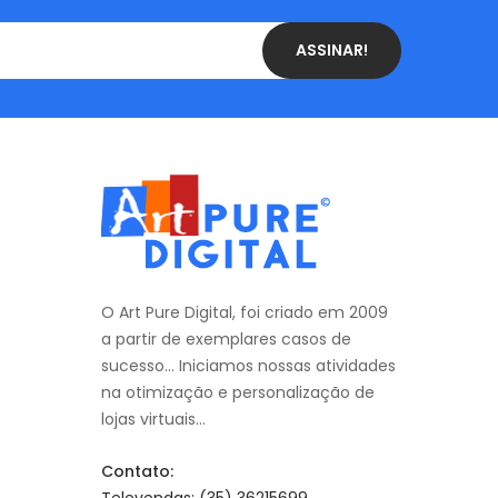
ASSINAR!
O Art Pure Digital, foi criado em 2009
a partir de exemplares casos de
sucesso... Iniciamos nossas atividades
na otimização e personalização de
lojas virtuais...
Contato: