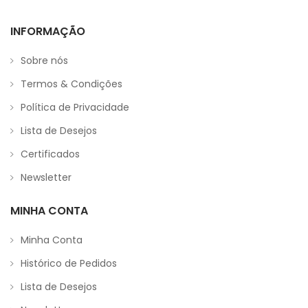
INFORMAÇÃO
Sobre nós
Termos & Condições
Política de Privacidade
Lista de Desejos
Certificados
Newsletter
MINHA CONTA
Minha Conta
Histórico de Pedidos
Lista de Desejos