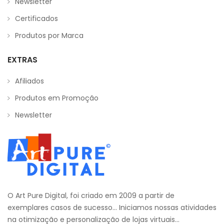
Newsletter
Certificados
Produtos por Marca
EXTRAS
Afiliados
Produtos em Promoção
Newsletter
O Art Pure Digital, foi criado em 2009 a partir de
exemplares casos de sucesso... Iniciamos nossas atividades
na otimização e personalização de lojas virtuais...