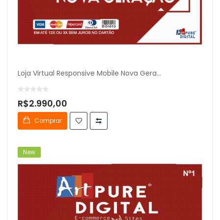
Loja Virtual Responsive Mobile Nova Gera...
R$2.990,00
Comprar
New