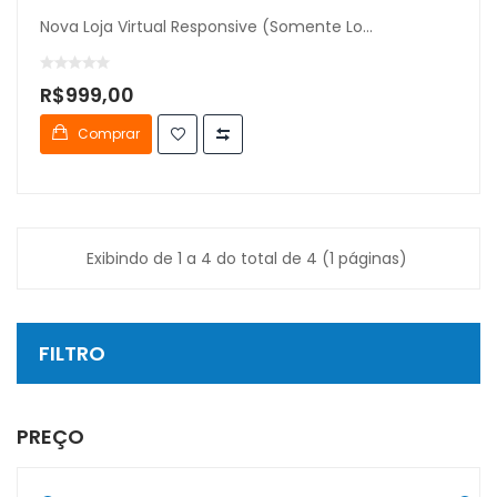
Nova Loja Virtual Responsive (somente Lo...
R$999,00
Comprar
Exibindo de 1 a 4 do total de 4 (1 páginas)
FILTRO
PREÇO