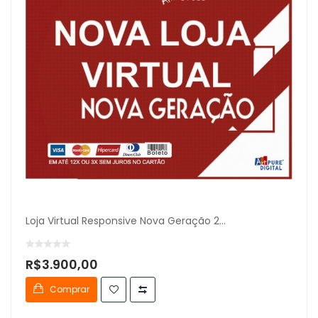
Loja Virtual Responsive Nova Geração 2...
R$3.900,00
Comprar