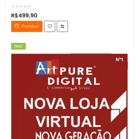
R$499,90
Comprar
New