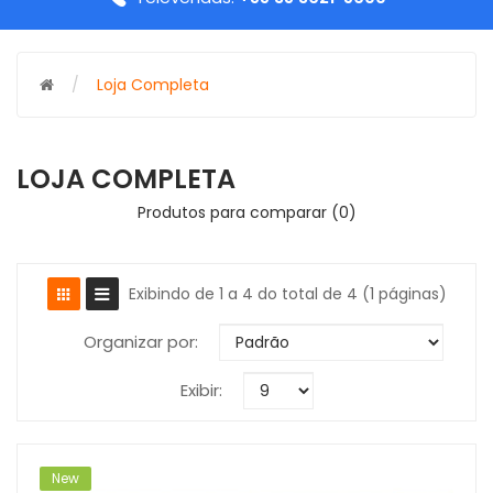
Loja Completa
LOJA COMPLETA
Produtos para comparar (0)
Exibindo de 1 a 4 do total de 4 (1 páginas)
Organizar por:
Exibir:
New