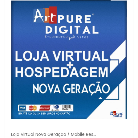
Loja Virtual Nova Geração / Mobile Res...