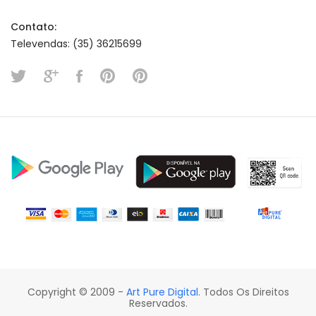
Contato:
Televendas: (35) 36215699
Copyright © 2009 -
Art Pure Digital
. Todos Os Direitos
Reservados.