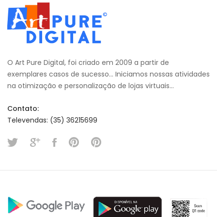
O Art Pure Digital, foi criado em 2009 a partir de
exemplares casos de sucesso... Iniciamos nossas atividades
na otimização e personalização de lojas virtuais...
Contato:
Televendas: (35) 36215699