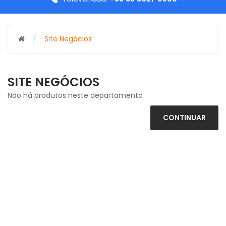
Site Negócios
SITE NEGÓCIOS
Não há produtos neste departamento
CONTINUAR