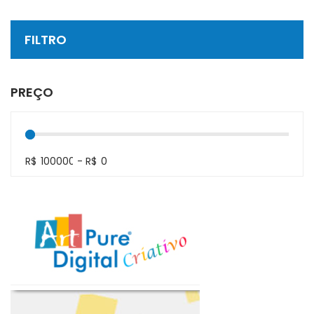
FILTRO
PREÇO
R$
-
R$