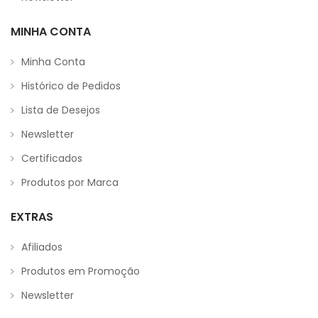
MINHA CONTA
Minha Conta
Histórico de Pedidos
Lista de Desejos
Newsletter
Certificados
Produtos por Marca
EXTRAS
Afiliados
Produtos em Promoção
Newsletter