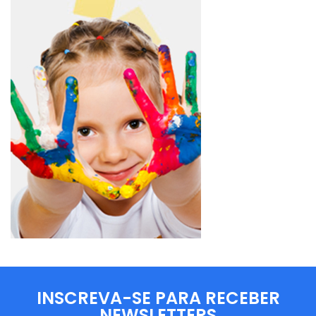
INSCREVA-SE PARA RECEBER
NEWSLETTERS