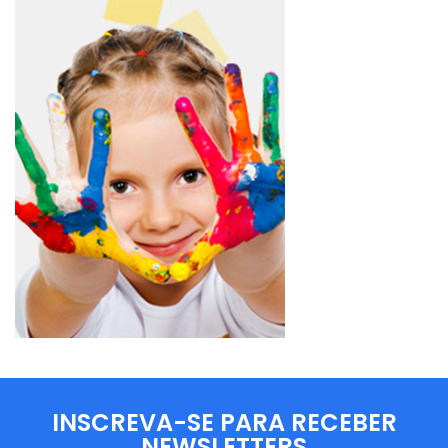
INSCREVA-SE PARA RECEBER
NEWSLETTERS