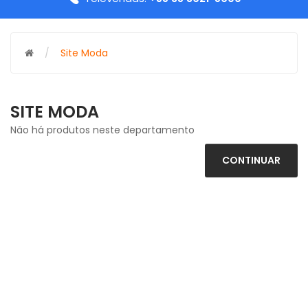
Site Moda
SITE MODA
Não há produtos neste departamento
CONTINUAR