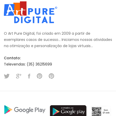
O Art Pure Digital, foi criado em 2009 a partir de
exemplares casos de sucesso... Iniciamos nossas atividades
na otimização e personalização de lojas virtuais...
Contato:
Televendas: (35) 36215699