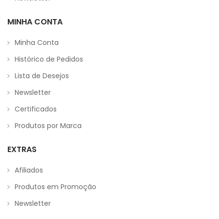
MINHA CONTA
Minha Conta
Histórico de Pedidos
Lista de Desejos
Newsletter
Certificados
Produtos por Marca
EXTRAS
Afiliados
Produtos em Promoção
Newsletter