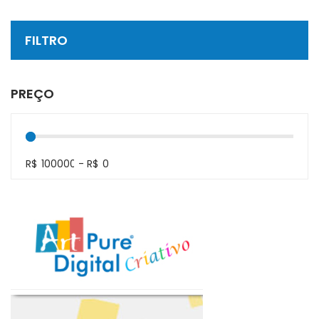
FILTRO
PREÇO
R$
-
R$