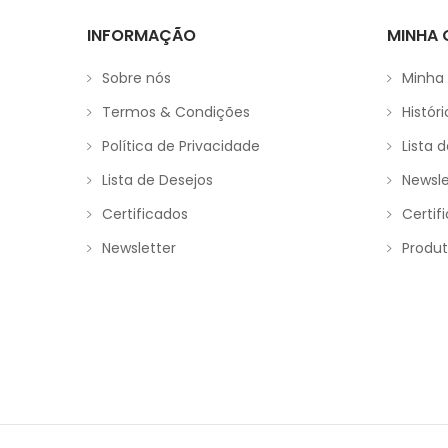
INFORMAÇÃO
MINHA
Sobre nós
Minha
Termos & Condições
Histór
Política de Privacidade
Lista 
Lista de Desejos
Newsle
Certificados
Certif
Newsletter
Produt