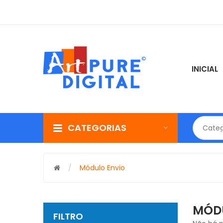
INICIAL
CATEGORIAS
Categ
Módulo Envio
MÓD
FILTRO