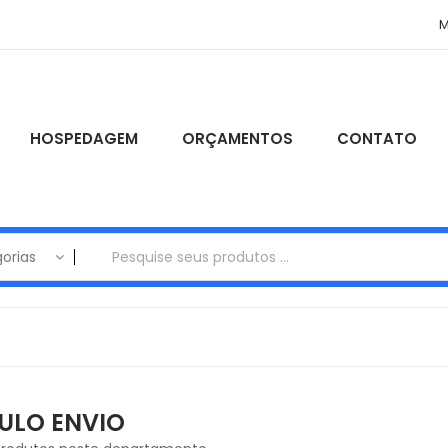
M
HOSPEDAGEM
ORÇAMENTOS
CONTATO
orias
ULO ENVIO