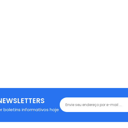
NEWSLETTERS
r boletins informativos hoje