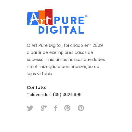
O Art Pure Digital, foi criado em 2009
a partir de exemplares casos de
sucesso... Iniciamos nossas atividades
na otimização e personalização de
lojas virtuais...
Contato:
Televendas: (35) 36215699